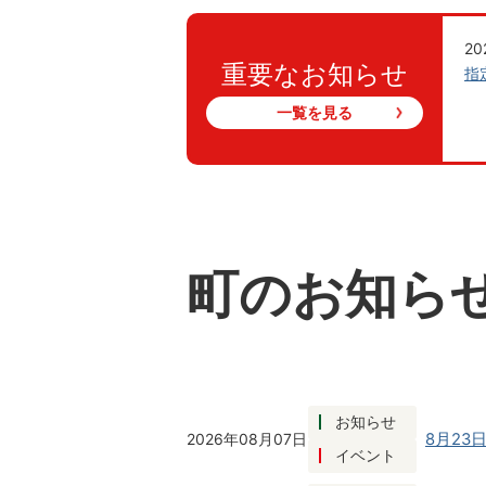
2
重要なお知らせ
指
一覧を見る
町のお知ら
お知らせ
2026年08月07日
8月2
イベント