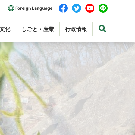
Foreign Language
文化
しごと・産業
行政情報