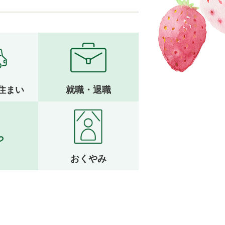
住まい
就職・退職
おくやみ