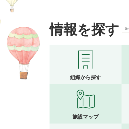
情報を探す
Se
組織から探す
施設マップ