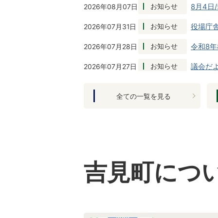
お知らせ
2026年08月07日
8月4
お知らせ
2026年07月31日
役場庁
お知らせ
2026年07月28日
令和8
お知らせ
2026年07月27日
議会だ
お知らせ
2026年07月27日
水道管
全ての一覧を見る
お知らせ
2026年07月27日
広報よ
募集
2026年07月27日
令和8
お知らせ
2026年07月27日
令和8
吉見町につ
お知らせ
2026年07月24日
人権啓
お知らせ
2026年07月22日
平和展
お知らせ
2026年07月21日
次回の行