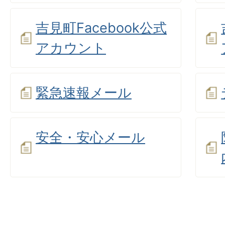
吉見町Facebook公式
アカウント
緊急速報メール
安全・安心メール