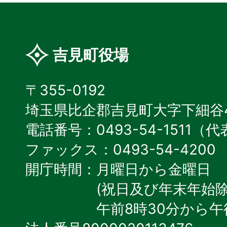
吉見町役場
〒355-0192
埼玉県比企郡吉見町大字下細谷4
電話番号：0493-54-1511（
ファックス：0493-54-4200
開庁時間：月曜日から金曜日
(祝日及び年末年始除
午前8時30分から午