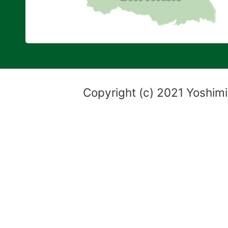
Copyright (c) 2021 Yoshimi