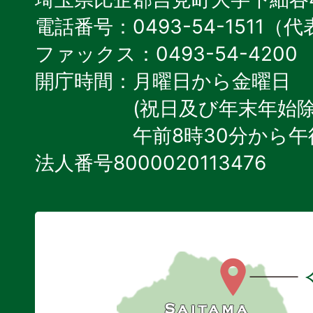
電話番号：0493-54-1511（
ファックス：0493-54-4200
開庁時間：月曜日から金曜日
(祝日及び年末年始除
午前8時30分から午
法人番号8000020113476