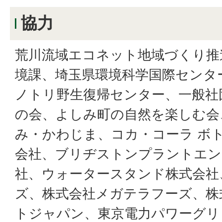
協力
荒川流域エコネット地域づくり推
境課、埼玉県環境科学国際センタ
ノトリ野生復帰センター、一般社
の会、よしみ町の自然を楽しむ会
み・かわじま、コカ・コーラ ボ
会社、ブリヂストンプラントエン
社、ウォータースタンド株式会社
ズ、株式会社メガテラフーズ、株
トジャパン、東京電力パワーグリ