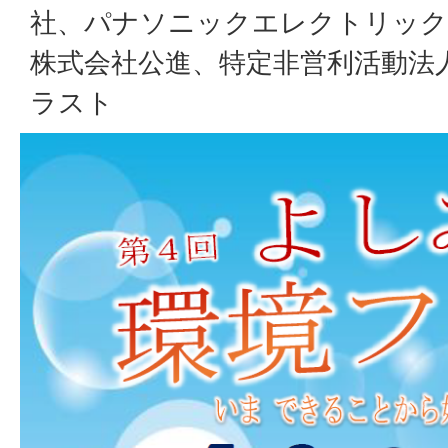
社、パナソニックエレクトリック
株式会社公進、特定非営利活動法
ラスト