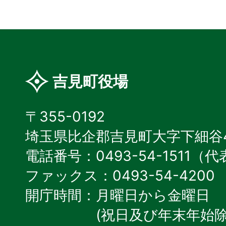
吉見町役場
〒355-0192
埼玉県比企郡吉見町大字下細谷4
電話番号：0493-54-1511（
ファックス：0493-54-4200
開庁時間：月曜日から金曜日
(祝日及び年末年始除