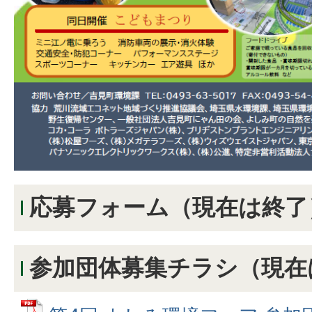
応募フォーム（現在は終了
参加団体募集チラシ（現在