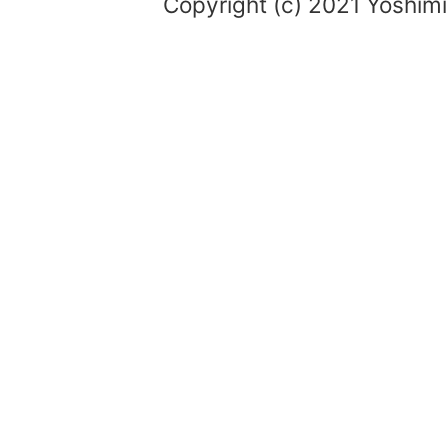
Copyright (c) 2021 Yoshimi