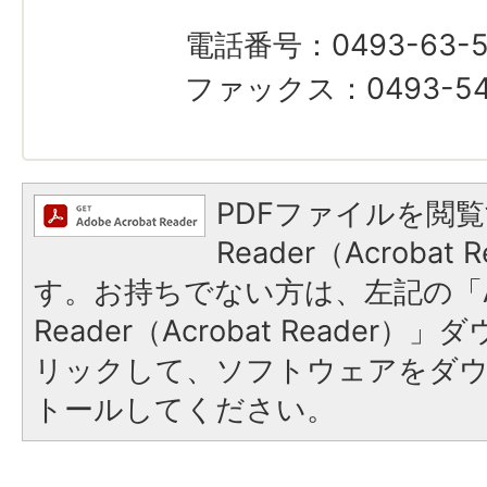
電話番号：0493-63-5
ファックス：0493-54
PDFファイルを閲覧
Reader（Acroba
す。お持ちでない方は、左記の「A
Reader（Acrobat Reade
リックして、ソフトウェアをダ
トールしてください。