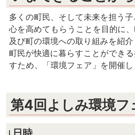
多くの町民、そして未来を担う子
心を高めてもらうことを目的に、
及び町の環境への取り組みを紹介
町民が快適に暮らすことができる
すため、「環境フェア」を開催し
第4回よしみ環境フ
日時