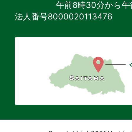
午前8時30分から午
法人番号8000020113476