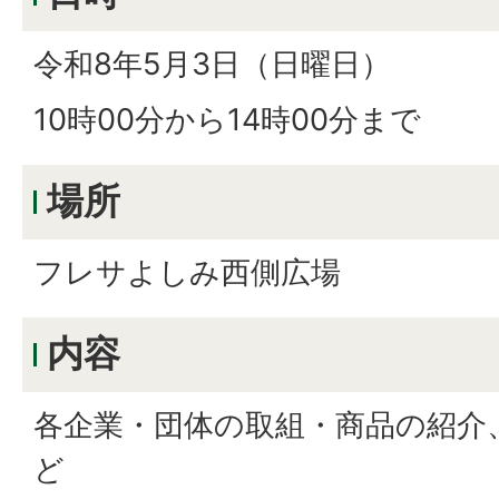
令和8年5月3日（日曜日）
10時00分から14時00分まで
場所
フレサよしみ西側広場
内容
各企業・団体の取組・商品の紹介
ど