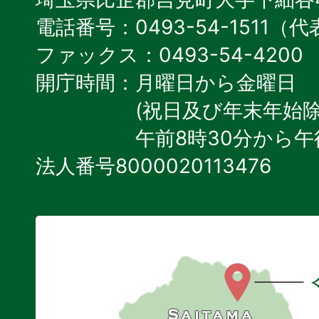
電話番号：0493-54-1511（
ファックス：0493-54-4200
開庁時間：月曜日から金曜日
(祝日及び年末年始除
午前8時30分から午
法人番号8000020113476