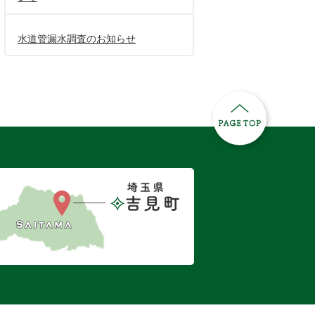
水道管漏水調査のお知らせ