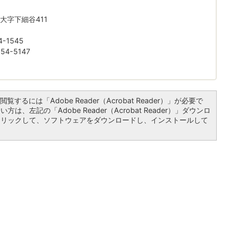
大字下細谷411
-1545
4-5147
覧するには「Adobe Reader（Acrobat Reader）」が必要で
は、左記の「Adobe Reader（Acrobat Reader）」ダウンロ
クリックして、ソフトウェアをダウンロードし、インストールして