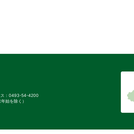
：0493-54-4200
末年始を除く）