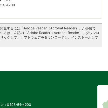
4-4200
覧するには「Adobe Reader（Acrobat Reader）」が必要で
は、左記の「Adobe Reader（Acrobat Reader）」ダウンロ
クリックして、ソフトウェアをダウンロードし、インストールして
：0493-54-4200