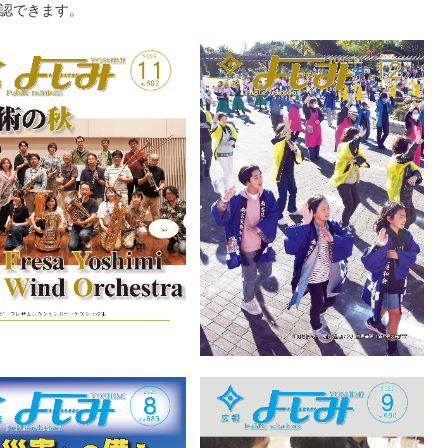
確認できます。