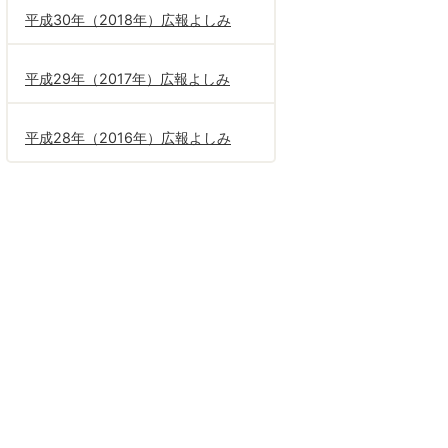
平成30年（2018年）広報よしみ
平成29年（2017年）広報よしみ
平成28年（2016年）広報よしみ