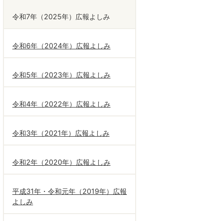
令和7年（2025年）広報よしみ
令和6年（2024年）広報よしみ
令和5年（2023年）広報よしみ
令和4年（2022年）広報よしみ
令和3年（2021年）広報よしみ
令和2年（2020年）広報よしみ
平成31年・令和元年（2019年）広報
よしみ