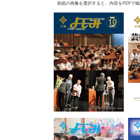
表紙の画像を選択すると、内容をPDFで