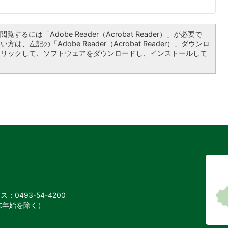
覧するには「Adobe Reader（Acrobat Reader）」が必要で
は、左記の「Adobe Reader（Acrobat Reader）」ダウンロ
クリックして、ソフトウェアをダウンロードし、インストールして
：0493-54-4200
末年始を除く）