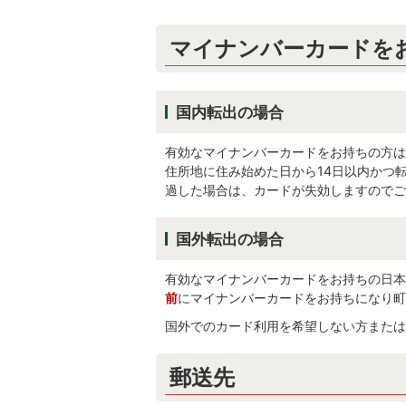
マイナンバーカードを
国内転出の場合
有効なマイナンバーカードをお持ちの方は
住所地に住み始めた日から14日以内かつ
過した場合は、カードが失効しますのでご
国外転出の場合
有効なマイナンバーカードをお持ちの日本
前
にマイナンバーカードをお持ちになり町
国外でのカード利用を希望しない方または
郵送先