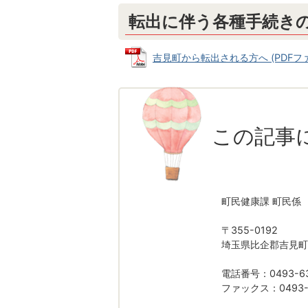
転出に伴う各種手続き
吉見町から転出される方へ (PDFファイル
この記事
町民健康課 町民係
〒355-0192
埼玉県比企郡吉見町
電話番号：0493-63
ファックス：0493-5