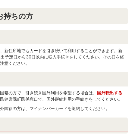
お持ちの方
、新住所地でもカードを引き続いて利用することができます。新
転出予定日から30日以内に転入手続きをしてください。その日を経
注意ください。
国籍の方で、引き続き国外利用を希望する場合は、
国外転出する
民健康課町民係窓口で、国外継続利用の手続きをしてください。
外国籍の方は、マイナンバーカードを返納してください。