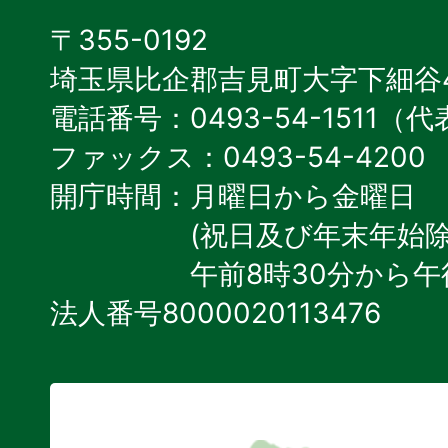
〒355-0192
埼玉県比企郡吉見町大字下細谷4
電話番号：0493-54-1511（
ファックス：0493-54-4200
開庁時間：月曜日から金曜日
(祝日及び年末年始除
午前8時30分から午
法人番号8000020113476