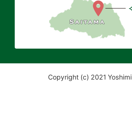
Copyright (c) 2021 Yoshimi