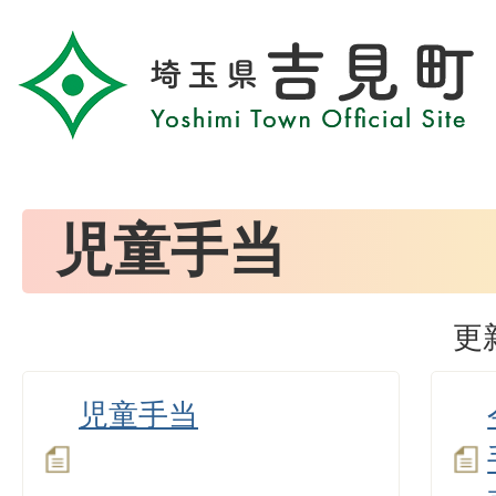
児童手当
更
児童手当