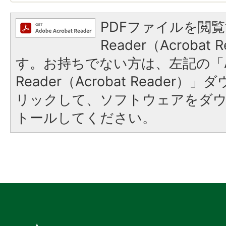
PDFファイルを閲覧
Reader（Acroba
す。お持ちでない方は、左記の「A
Reader（Acrobat Reade
リックして、ソフトウェアをダ
トールしてください。