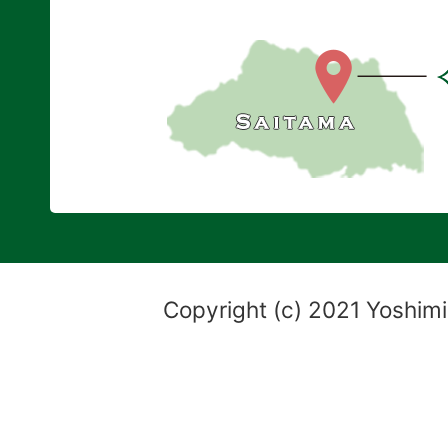
Copyright (c) 2021 Yoshimi