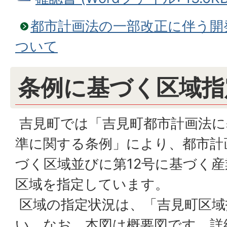
都市計画法の一部改正に伴う開
ついて
条例に基づく区域指
吉見町では「吉見町都市計画法に
準に関する条例」により、都市計画
づく区域並びに第12号に基づく
区域を指定しています。
区域の指定状況は、「吉見町区域
い。なお、本図は概要図です。詳