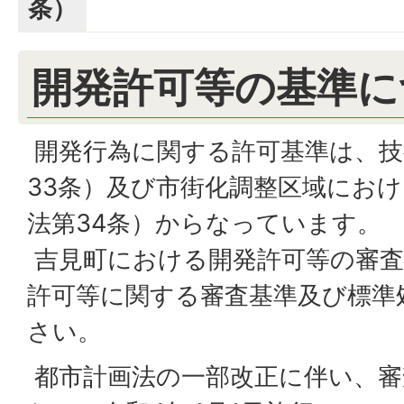
条）
開発許可等の基準に
開発行為に関する許可基準は、技
33条）及び市街化調整区域にお
法第34条）からなっています。
吉見町における開発許可等の審査
許可等に関する審査基準及び標準
さい。
都市計画法の一部改正に伴い、審