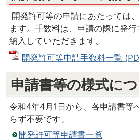
開発許可等の申請にあたっては、
ます。手数料は、申請の際に発行
納入していただきます。
開発許可等申請手数料一覧 (PDFフ
申請書等の様式につ
令和4年4月1日から、各申請書等
らず不要です。
開発許可等申請書一覧