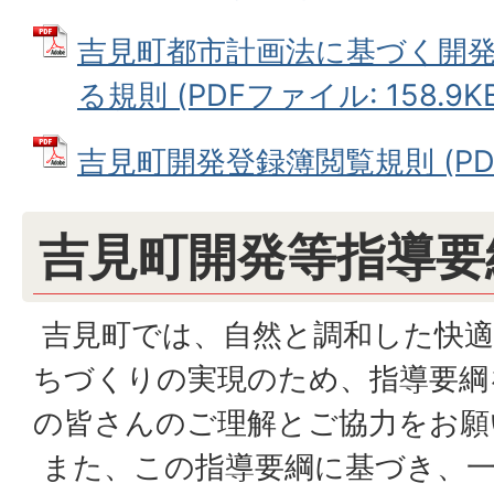
吉見町都市計画法に基づく開
る規則 (PDFファイル: 158.9KB
吉見町開発登録簿閲覧規則 (PDFフ
吉見町開発等指導要
吉見町では、自然と調和した快適
ちづくりの実現のため、指導要綱
の皆さんのご理解とご協力をお願
また、この指導要綱に基づき、一