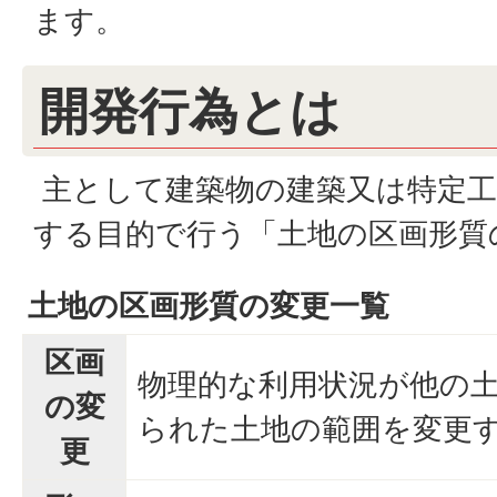
ます。
開発行為とは
主として建築物の建築又は特定工
する目的で行う「土地の区画形質
土地の区画形質の変更一覧
区画
物理的な利用状況が他の
の変
られた土地の範囲を変更
更