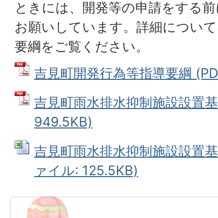
ときには、開発等の申請をする前
お願いしています。詳細について
要綱をご覧ください。
吉見町開発行為等指導要綱 (PDFフ
吉見町雨水排水抑制施設設置基準
949.5KB)
吉見町雨水排水抑制施設設置基準（
ァイル: 125.5KB)