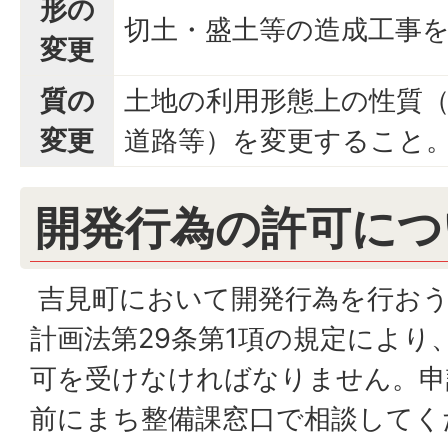
形の
切土・盛土等の造成工事
変更
質の
土地の利用形態上の性質
変更
道路等）を変更すること
開発行為の許可につ
吉見町において開発行為を行おう
計画法第29条第1項の規定により
可を受けなければなりません。申
前にまち整備課窓口で相談してく