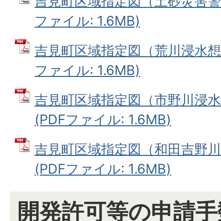
吉見町区域指定図（土砂災害警戒
ファイル: 1.6MB)
吉見町区域指定図（荒川浸水想定
ファイル: 1.6MB)
吉見町区域指定図（市野川浸
(PDFファイル: 1.6MB)
吉見町区域指定図（和田吉野
(PDFファイル: 1.6MB)
開発許可等の申請手