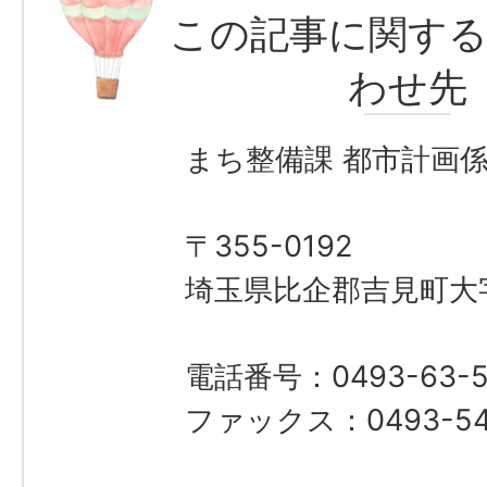
この記事に関す
わせ先
まち整備課 都市計画
〒355-0192
埼玉県比企郡吉見町大字
電話番号：0493-63-5
ファックス：0493-54