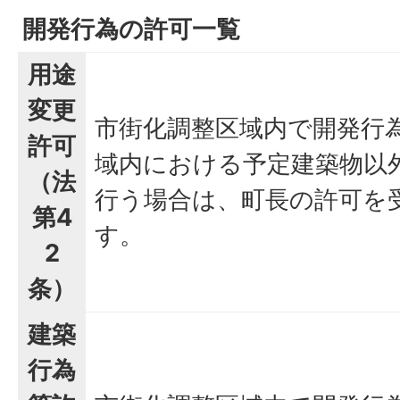
開発行為の許可一覧
用途
変更
市街化調整区域内で開発行
許可
域内における予定建築物以
（法
行う場合は、町長の許可を
第4
す。
2
条）
建築
行為