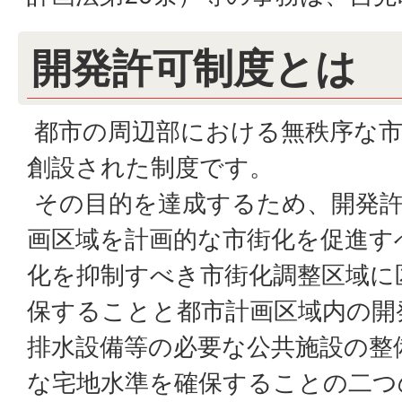
開発許可制度とは
都市の周辺部における無秩序な市
創設された制度です。
その目的を達成するため、開発許
画区域を計画的な市街化を促進す
化を抑制すべき市街化調整区域に
保することと都市計画区域内の開
排水設備等の必要な公共施設の整
な宅地水準を確保することの二つ