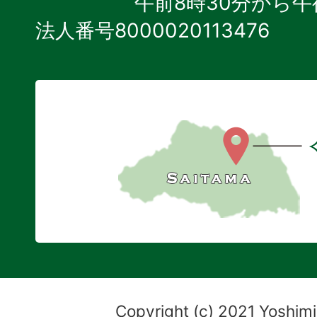
午前8時30分から午
法人番号8000020113476
Copyright (c) 2021 Yoshimi