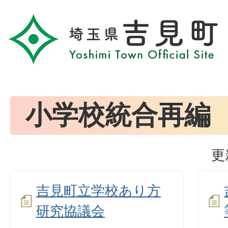
小学校統合再編
更
吉見町立学校あり方
研究協議会