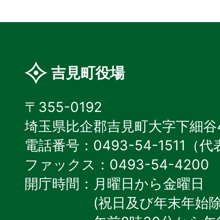
吉見町役場
〒355-0192
埼玉県比企郡吉見町大字下細谷4
電話番号：0493-54-1511（
ファックス：0493-54-4200
開庁時間：月曜日から金曜日
(祝日及び年末年始除