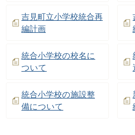
吉見町立小学校統合再
編計画
統合小学校の校名に
ついて
統合小学校の施設整
備について