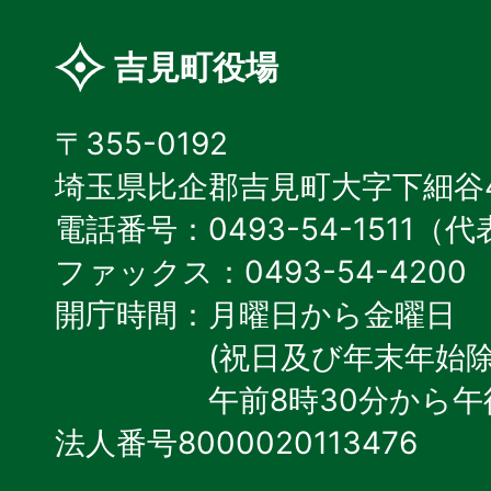
吉見町役場
〒355-0192
埼玉県比企郡吉見町大字下細谷4
電話番号：0493-54-1511（
ファックス：0493-54-4200
開庁時間：月曜日から金曜日
(祝日及び年末年始除
午前8時30分から午
法人番号8000020113476