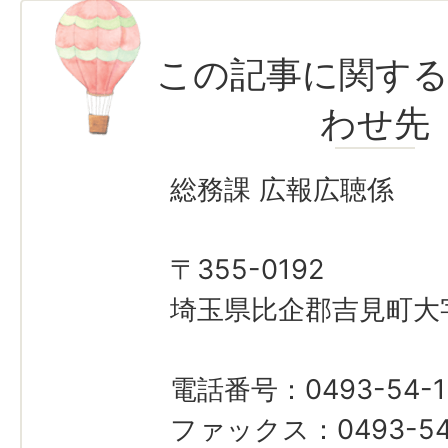
この記事に関す
わせ先
総務課 広報広聴係
〒355-0192
埼玉県比企郡吉見町大字
電話番号：0493-54-1
ファックス：0493-54