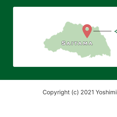
Copyright (c) 2021 Yoshimi