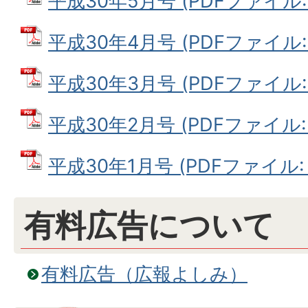
平成30年5月号 (PDFファイル: 
平成30年4月号 (PDFファイル: 1
平成30年3月号 (PDFファイル: 1
平成30年2月号 (PDFファイル: 1
平成30年1月号 (PDFファイル: 1
有料広告について
有料広告（広報よしみ）