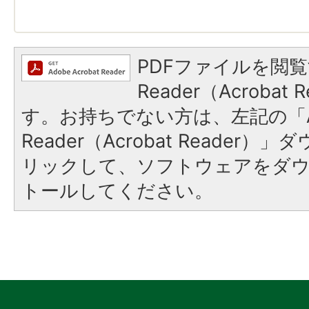
PDFファイルを閲覧
Reader（Acroba
す。お持ちでない方は、左記の「A
Reader（Acrobat Reade
リックして、ソフトウェアをダ
トールしてください。