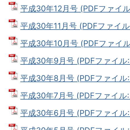
平成30年12月号 (PDFファイル: 
平成30年11月号 (PDFファイル: 
平成30年10月号 (PDFファイル: 
平成30年9月号 (PDFファイル: 1
平成30年8月号 (PDFファイル: 1
平成30年7月号 (PDFファイル: 1
平成30年6月号 (PDFファイル: 